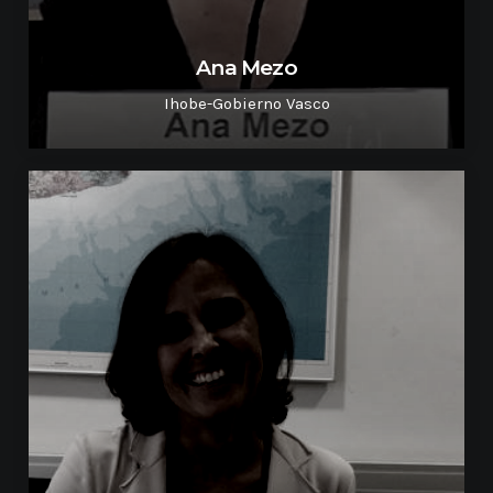
Ana Mezo
Ihobe-Gobierno Vasco