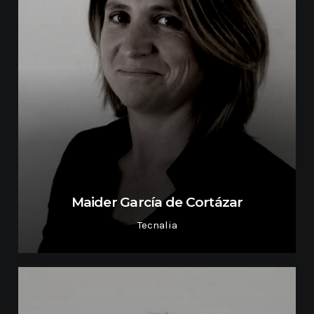
Maider García de Cortázar
Tecnalia