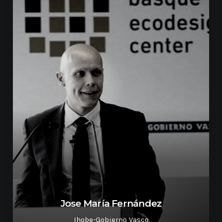
Jose María Fernández
Ihobe-Gobierno Vasco