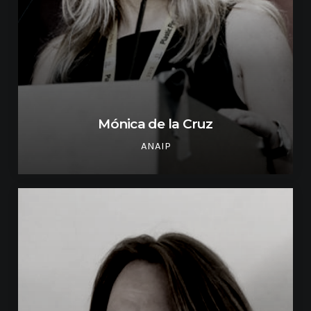
Mónica de la Cruz
ANAIP