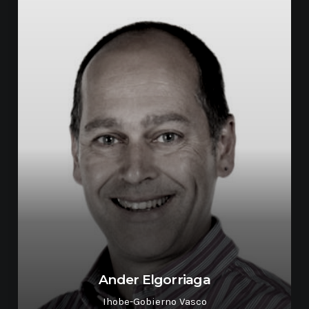
Ander Elgorriaga
Ihobe-Gobierno Vasco