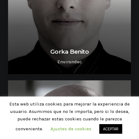
Gorka Benito
Environdec
Esta web utiliza cookies para mejorar la experiencia de
usuario. Asumimos que no le importa, pero si lo desea,
puede rechazar estas cookies cuando le parezca
conveniente.
Ajustes de cookies
ACEPTAR