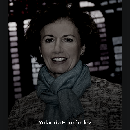
Yolanda Fernández