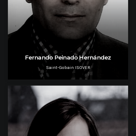
Fernando Peinado Hernández
Saint-Gobain ISOVER