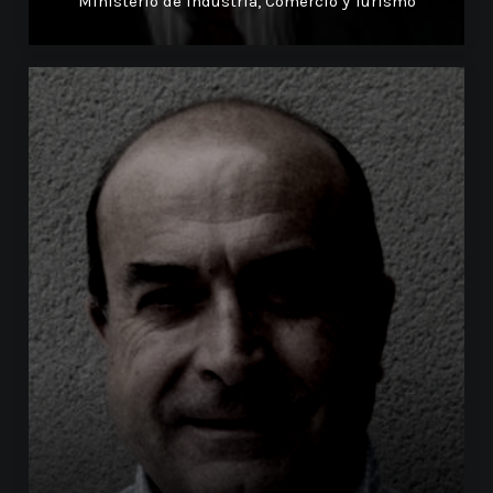
Ministerio de Industria, Comercio y Turismo