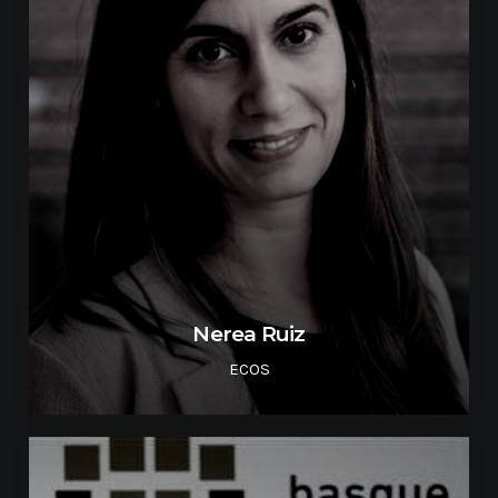
Nerea Ruiz
ECOS