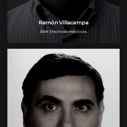
Ramón Villacampa
BSH Electrodomésticos