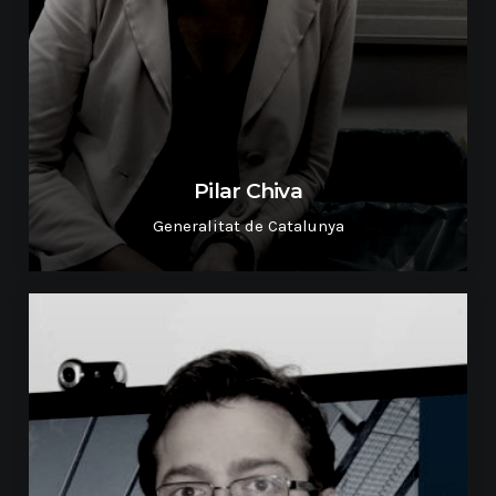
Pilar Chiva
Generalitat de Catalunya