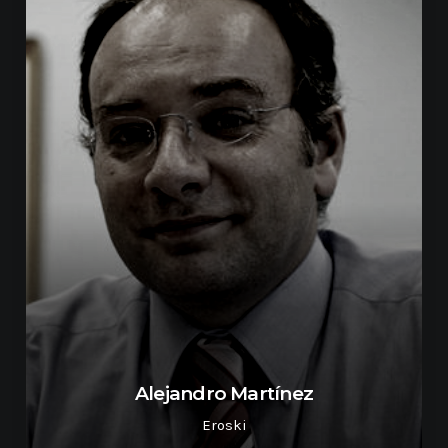
Alejandro Martínez
Eroski