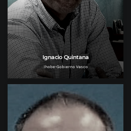
Ignacio Quintana
Ihobe-Gobierno Vasco