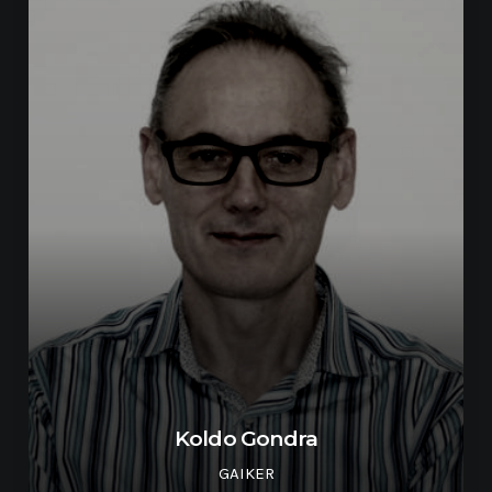
Koldo Gondra
GAIKER