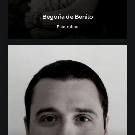
Begoña de Benito
Ecoembes