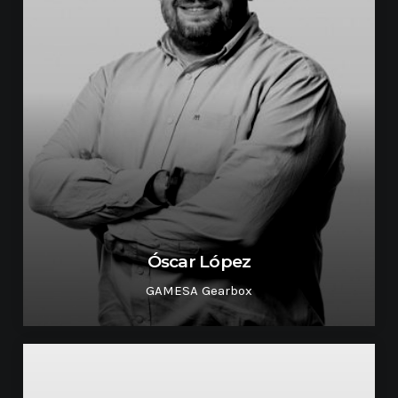
Óscar López
GAMESA Gearbox