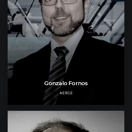
Gonzalo Fornos
AERCE