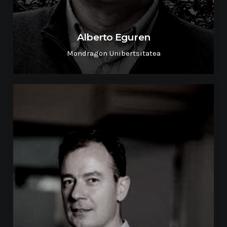
Alberto Eguren
Mondragon Unibertsitatea