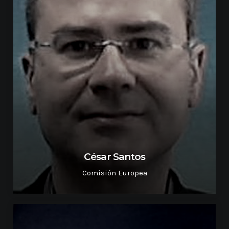
César Santos
Comisión Europea