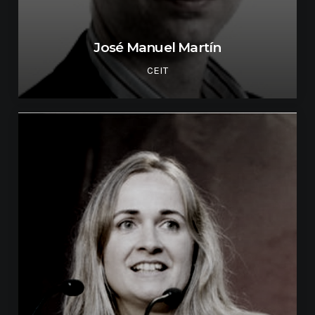
José Manuel Martín
CEIT