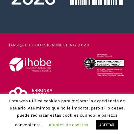
26-28 FEBRERO
BASQUE ECODESIGN MEETING 2020
Esta web utiliza cookies para mejorar la experiencia de
usuario. Asumimos que no le importa, pero si lo desea,
puede rechazar estas cookies cuando le parezca
AVISO LEGAL Y POLÍTICA DE PRIVACIDAD
conveniente.
Ajustes de cookies
ACEPTAR