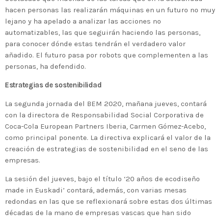
hacen personas las realizarán máquinas en un futuro no muy
lejano y ha apelado a analizar las acciones no
automatizables, las que seguirán haciendo las personas,
para conocer dónde estas tendrán el verdadero valor
añadido. El futuro pasa por robots que complementen a las
personas, ha defendido.
Estrategias de sostenibilidad
La segunda jornada del BEM 2020, mañana jueves, contará
con la directora de Responsabilidad Social Corporativa de
Coca-Cola European Partners Iberia, Carmen Gómez-Acebo,
como principal ponente. La directiva explicará el valor de la
creación de estrategias de sostenibilidad en el seno de las
empresas.
La sesión del jueves, bajo el título ‘20 años de ecodiseño
made in Euskadi’ contará, además, con varias mesas
redondas en las que se reflexionará sobre estas dos últimas
décadas de la mano de empresas vascas que han sido