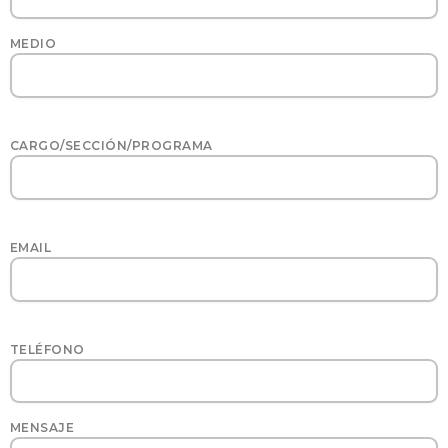
MEDIO
CARGO/SECCIÓN/PROGRAMA
EMAIL
TELÉFONO
MENSAJE