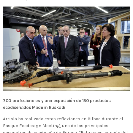
700 profesionales y una exposición de 130 productos
ecodiseñados Made in Euskadi
Arriola ha realizado estas reflexiones en Bilbao durante el
Basque Ecodesign Meeting, uno de los principales
encuentros de ecodiseño de Europa. “Esta nueva edición del