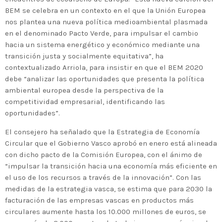
BEM se celebra en un contexto en el que la Unión Europea
nos plantea una nueva política medioambiental plasmada
en el denominado Pacto Verde, para impulsar el cambio
hacia un sistema energético y económico mediante una
transición justa y socialmente equitativa”, ha
contextualizado Arriola, para insistir en que el BEM 2020
debe “analizar las oportunidades que presenta la política
ambiental europea desde la perspectiva de la
competitividad empresarial, identificando las
oportunidades”.
El consejero ha señalado que la Estrategia de Economía
Circular que el Gobierno Vasco aprobó en enero está alineada
con dicho pacto de la Comisión Europea, con el ánimo de
“impulsar la transición hacia una economía más eficiente en
el uso de los recursos a través de la innovación”. Con las
medidas de la estrategia vasca, se estima que para 2030 la
facturación de las empresas vascas en productos más
circulares aumente hasta los 10.000 millones de euros, se