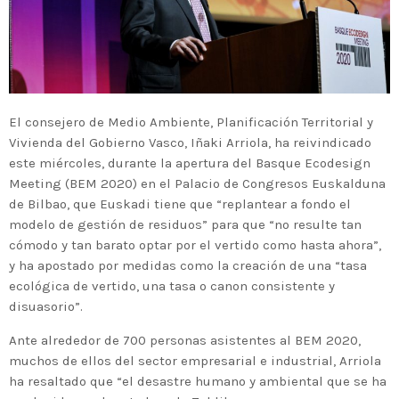
El consejero de Medio Ambiente, Planificación Territorial y
Vivienda del Gobierno Vasco, Iñaki Arriola, ha reivindicado
este miércoles, durante la apertura del Basque Ecodesign
Meeting (BEM 2020) en el Palacio de Congresos Euskalduna
de Bilbao, que Euskadi tiene que “replantear a fondo el
modelo de gestión de residuos” para que “no resulte tan
cómodo y tan barato optar por el vertido como hasta ahora”,
y ha apostado por medidas como la creación de una “tasa
ecológica de vertido, una tasa o canon consistente y
disuasorio”.
Ante alrededor de 700 personas asistentes al BEM 2020,
muchos de ellos del sector empresarial e industrial, Arriola
ha resaltado que “el desastre humano y ambiental que se ha