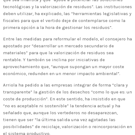
tecnológicas y la valorización de residuos”. Las instituciones
deben utilizar, ha explicado, las “herramientas legislativas y
fiscales para que el vertido deje de contemplarse como la
primera opción a la hora de gestionar los residuos”.
Entre las medidas para reformular el modelo, el consejero ha
apostado por “desarrollar un mercado secundario de
materiales” para que la valorización de residuos sea
rentable. Y también se inclina por iniciativas de
aprovechamiento que, “aunque supongan un mayor coste
económico, redunden en un menor impacto ambiental”.
Arriola ha pedido a las empresas integrar de forma “clara y
transparente” la gestión de los desechos “como lo que es: un
coste de producción”. En este sentido, ha insistido en que
“no es aceptable ni sostenible” la tendencia actual y ha
señalado que, aunque los vertederos no desaparezcan,
tienen que ser “la última salida una vez agotadas las
posibilidades” de reciclaje, valorización o reincorporación en
el sistema productivo.