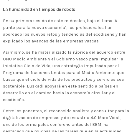
La humanidad en tiempos de robots
En su primera sesión de este miércoles, bajo el lema ‘A
punto para la nueva economía’, los profesionales han
abordado los nuevos retos y tendencias del ecodiseño y han
explicado los avances de las empresas vascas.
Asimismo, se ha materializado la rúbrica del acuerdo entre
ONU Medio Ambiente y el Gobierno Vasco para impulsar la
Iniciativa Ciclo de Vida, una estrategia impulsada por el
Programa de Naciones Unidas para el Medio Ambiente que
busca que el ciclo de vida de los productos y servicios sea
sostenible. Euskadi apoyará en este sentido a países en
desarrollo en el camino hacia la economía circular y el
ecodiseño.
Entre los ponentes, el reconocido analista y consultor para la
digitalización de empresas y de industria 4.0 Marc Vidal,
uno de los principales conferenciantes del BEM, ha
destacado que muchas de las tareas que en la actualidad