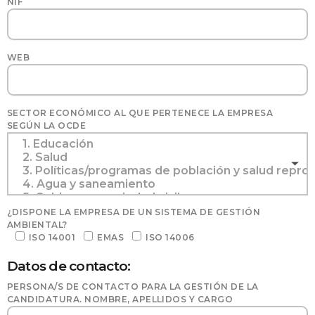
NIF
WEB
SECTOR ECONÓMICO AL QUE PERTENECE LA EMPRESA
SEGÚN LA OCDE
¿DISPONE LA EMPRESA DE UN SISTEMA DE GESTIÓN
AMBIENTAL?
ISO 14001
EMAS
ISO 14006
Datos de contacto:
PERSONA/S DE CONTACTO PARA LA GESTIÓN DE LA
CANDIDATURA. NOMBRE, APELLIDOS Y CARGO