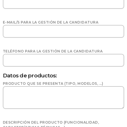
E-MAIL/S PARA LA GESTIÓN DE LA CANDIDATURA
TELÉFONO PARA LA GESTIÓN DE LA CANDIDATURA
Datos de productos:
PRODUCTO QUE SE PRESENTA (TIPO, MODELOS, …)
DESCRIPCIÓN DEL PRODUCTO (FUNCIONALIDAD,