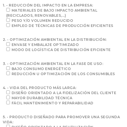
1. - REDUCCIÓN DEL IMPACTO EN LA EMPRESA:
MATERIALES DE BAJO IMPACTO AMBIENTAL
(RECICLADOS, RENOVABLES,…)
PESO Y/O VOLUMEN REDUCIDO
EMPLEO DE TÉCNICAS DE PRODUCCIÓN EFICIENTES
2. - OPTIMIZACIÓN AMBIENTAL EN LA DISTRIBUCIÓN:
ENVASE Y EMBALAJE OPTIMIZADO
MODO DE LOGÍSTICA DE DISTRIBUCIÓN EFICIENTE
3. - OPTIMIZACIÓN AMBIENTAL EN LA FASE DE USO:
BAJO CONSUMO ENERGÉTICO
REDUCCIÓN U OPTIMIZACIÓN DE LOS CONSUMIBLES
4. - VIDA DEL PRODUCTO MÁS LARGA:
DISEÑO ORIENTADO A LA FIDELIZACIÓN DEL CLIENTE
MAYOR DURABILIDAD TÉCNICA
FÁCIL MANTENIMIENTO Y REPARABILIDAD
5. - PRODUCTO DISEÑADO PARA PROMOVER UNA SEGUNDA
VIDA: