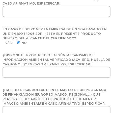
CASO AFIRMATIVO, ESPECIFICAR.
EN CASO DE DISPONER LA EMPRESA DE UN SGA BASADO EN
UNE-EN ISO 14006:2011, ¿ESTÁ EL PRESENTE PRODUCTO
DENTRO DEL ALCANCE DEL CERTIFICADO?
SI
NO
¿DISPONE EL PRODUCTO DE ALGÚN MECANISMO DE
INFORMACIÓN AMBIENTAL VERIFICADO (ACV, EPD, HUELLA DE
CARBONO,…)? EN CASO AFIRMATIVO, ESPECIFICAR.
¿HA SIDO DESARROLLADO EN EL MARCO DE UN PROGRAMA
DE FINANCIACIÓN (EUROPEO, VASCO, REGIONAL,…) QUE
PERSIGA EL DESARROLLO DE PRODUCTOS DE MENOR
IMPACTO AMBIENTAL? EN CASO AFIRMATIVO, ESPECIFICAR.