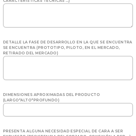
CARACTERÍSTICAS TÉCNICAS …)
DETALLE LA FASE DE DESARROLLO EN LA QUE SE ENCUENTRA
SE ENCUENTRA (PROTOTIPO, PILOTO, EN EL MERCADO,
RETIRADO DEL MERCADO)
DIMENSIONES APROXIMADAS DEL PRODUCTO
(LARGO*ALTO*PROFUNDO)
PRESENTA ALGUNA NECESIDAD ESPECIAL DE CARA A SER