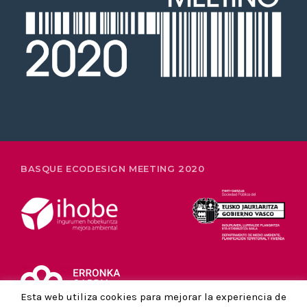
26-28 FEBRERO
BASQUE ECODESIGN MEETING 2020
Esta web utiliza cookies para mejorar la experiencia de