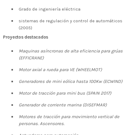
Grado de ingeniería eléctrica
sistemas de regulación y control de automáticos
(2005)
Proyectos destacados
Maquinas asíncronas de alta eficiencia para grúas
(EFFICRANE)
Motor axial a rueda para VE (WHEELMOT)
Generadores de mini eólica hasta 100Kw (ECWIND)
Motor de tracción para mini bus (SPAIN 2017)
Generador de corriente marina (DISEFMAR)
Motores de tracción para movimiento vertical de
personas. Ascensores.