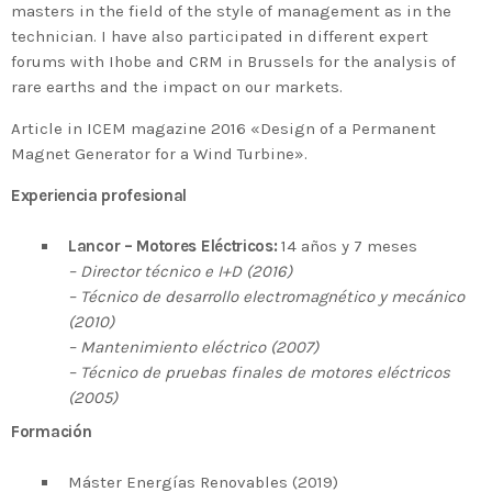
masters in the field of the style of management as in the
technician. I have also participated in different expert
forums with Ihobe and CRM in Brussels for the analysis of
rare earths and the impact on our markets.
Article in ICEM magazine 2016 «Design of a Permanent
Magnet Generator for a Wind Turbine».
Experiencia profesional
Lancor – Motores Eléctricos:
14 años y 7 meses
– Director técnico e I+D (2016)
– Técnico de desarrollo electromagnético y mecánico
(2010)
– Mantenimiento eléctrico (2007)
– Técnico de pruebas finales de motores eléctricos
(2005)
Formación
Máster Energías Renovables (2019)