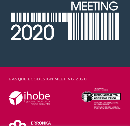
26-28 FEBRERO
BASQUE ECODESIGN MEETING 2020