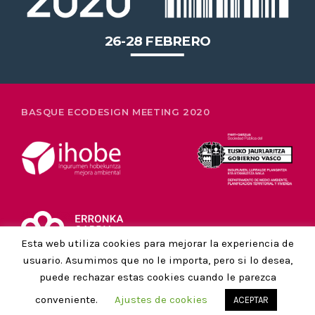
26-28 FEBRERO
BASQUE ECODESIGN MEETING 2020
Esta web utiliza cookies para mejorar la experiencia de
usuario. Asumimos que no le importa, pero si lo desea,
puede rechazar estas cookies cuando le parezca
AVISO LEGAL Y POLÍTICA DE PRIVACIDAD
conveniente.
Ajustes de cookies
ACEPTAR