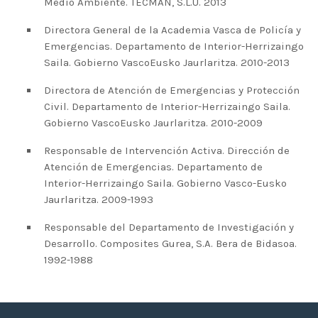
Medio Ambiente. TECMAN, S.L.U. 2013
Directora General de la Academia Vasca de Policía y
Emergencias. Departamento de Interior-Herrizaingo
Saila. Gobierno VascoEusko Jaurlaritza. 2010-2013
Directora de Atención de Emergencias y Protección
Civil. Departamento de Interior-Herrizaingo Saila.
Gobierno VascoEusko Jaurlaritza. 2010-2009
Responsable de Intervención Activa. Dirección de
Atención de Emergencias. Departamento de
Interior-Herrizaingo Saila. Gobierno Vasco-Eusko
Jaurlaritza. 2009-1993
Responsable del Departamento de Investigación y
Desarrollo. Composites Gurea, S.A. Bera de Bidasoa.
1992-1988