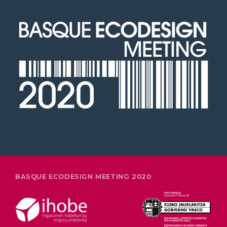
26-28 FEBRERO
BASQUE ECODESIGN MEETING 2020