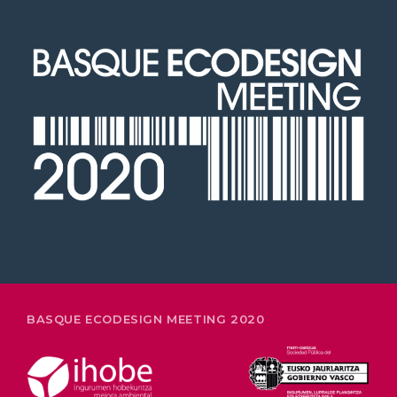
26-28 FEBRERO
BASQUE ECODESIGN MEETING 2020