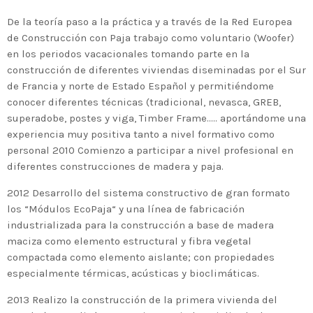
De la teoría paso a la práctica y a través de la Red Europea
de Construcción con Paja trabajo como voluntario (Woofer)
en los periodos vacacionales tomando parte en la
construcción de diferentes viviendas diseminadas por el Sur
de Francia y norte de Estado Español y permitiéndome
conocer diferentes técnicas (tradicional, nevasca, GREB,
superadobe, postes y viga, Timber Frame….. aportándome una
experiencia muy positiva tanto a nivel formativo como
personal 2010 Comienzo a participar a nivel profesional en
diferentes construcciones de madera y paja.
2012 Desarrollo del sistema constructivo de gran formato
los “Módulos EcoPaja“ y una línea de fabricación
industrializada para la construcción a base de madera
maciza como elemento estructural y fibra vegetal
compactada como elemento aislante; con propiedades
especialmente térmicas, acústicas y bioclimáticas.
2013 Realizo la construcción de la primera vivienda del