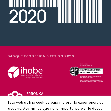
26-28 FEBRERO
BASQUE ECODESIGN MEETING 2020
Esta web utiliza cookies para mejorar la experiencia de
usuario. Asumimos que no le importa, pero si lo desea,