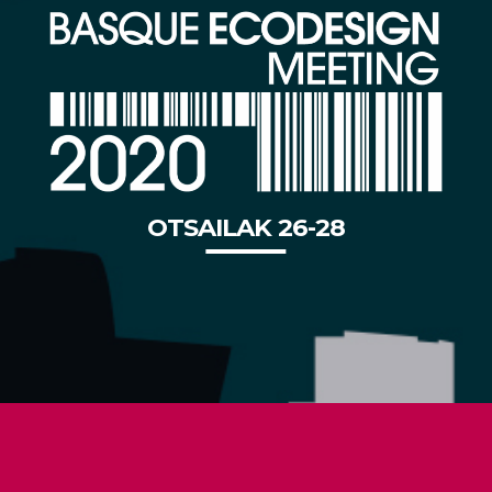
OTSAILAK 26-28