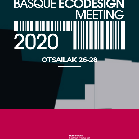
OTSAILAK 26-28