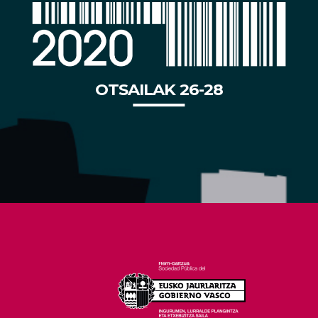
OTSAILAK 26-28