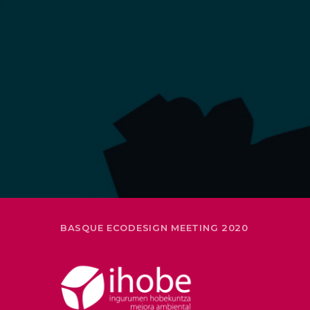
BASQUE ECODESIGN MEETING 2020