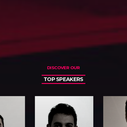
DISCOVER OUR
TOP SPEAKERS