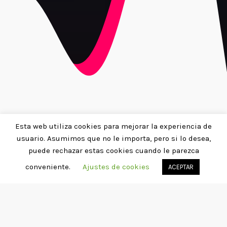
Esta web utiliza cookies para mejorar la experiencia de
usuario. Asumimos que no le importa, pero si lo desea,
puede rechazar estas cookies cuando le parezca
conveniente.
Ajustes de cookies
ACEPTAR