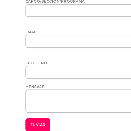
CARGO/SECCIÓN/PROGRAMA
EMAIL
TELÉFONO
MENSAJE