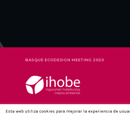
BASQUE ECODESIGN MEETING 2020
Esta web utiliza cookies para mejorar la experiencia de usua
AVISO LEGAL Y POLÍTICA DE PRIVACIDAD