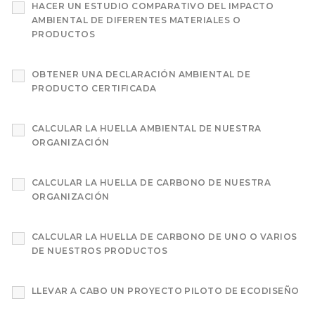
HACER UN ESTUDIO COMPARATIVO DEL IMPACTO
AMBIENTAL DE DIFERENTES MATERIALES O
PRODUCTOS
OBTENER UNA DECLARACIÓN AMBIENTAL DE
PRODUCTO CERTIFICADA
CALCULAR LA HUELLA AMBIENTAL DE NUESTRA
ORGANIZACIÓN
CALCULAR LA HUELLA DE CARBONO DE NUESTRA
ORGANIZACIÓN
CALCULAR LA HUELLA DE CARBONO DE UNO O VARIOS
DE NUESTROS PRODUCTOS
LLEVAR A CABO UN PROYECTO PILOTO DE ECODISEÑO