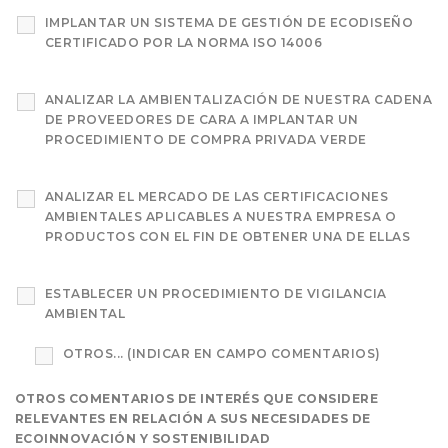
IMPLANTAR UN SISTEMA DE GESTIÓN DE ECODISEÑO
CERTIFICADO POR LA NORMA ISO 14006
ANALIZAR LA AMBIENTALIZACIÓN DE NUESTRA CADENA
DE PROVEEDORES DE CARA A IMPLANTAR UN
PROCEDIMIENTO DE COMPRA PRIVADA VERDE
ANALIZAR EL MERCADO DE LAS CERTIFICACIONES
AMBIENTALES APLICABLES A NUESTRA EMPRESA O
PRODUCTOS CON EL FIN DE OBTENER UNA DE ELLAS
ESTABLECER UN PROCEDIMIENTO DE VIGILANCIA
AMBIENTAL
OTROS... (INDICAR EN CAMPO COMENTARIOS)
OTROS COMENTARIOS DE INTERÉS QUE CONSIDERE
RELEVANTES EN RELACIÓN A SUS NECESIDADES DE
ECOINNOVACIÓN Y SOSTENIBILIDAD