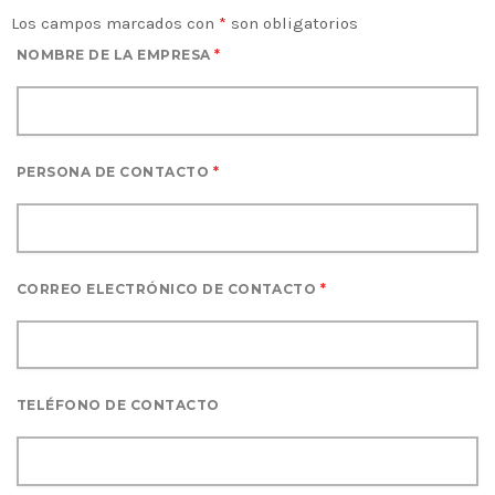
Los campos marcados con
*
son obligatorios
NOMBRE DE LA EMPRESA
*
PERSONA DE CONTACTO
*
CORREO ELECTRÓNICO DE CONTACTO
*
TELÉFONO DE CONTACTO