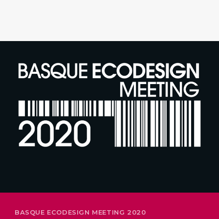
26-28 FEBRERO
BASQUE ECODESIGN MEETING 2020