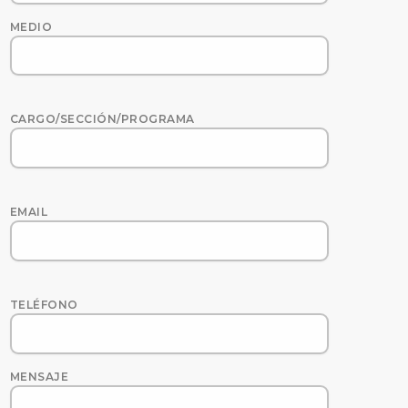
MEDIO
CARGO/SECCIÓN/PROGRAMA
EMAIL
TELÉFONO
MENSAJE