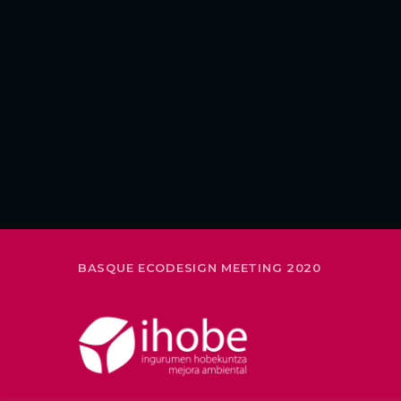
BASQUE ECODESIGN MEETING 2020