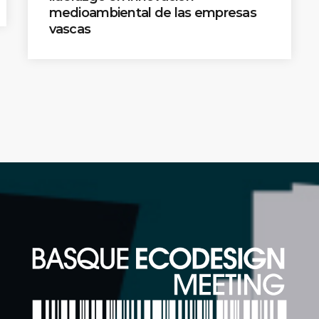
medioambiental de las empresas
vascas