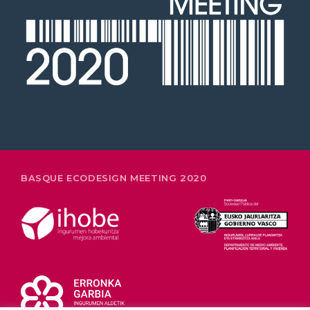
26-28 FEBRUARY
BASQUE ECODESIGN MEETING 2020